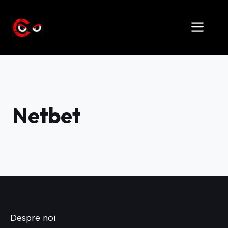
Skip
to
Men
content
Netbet
Despre noi