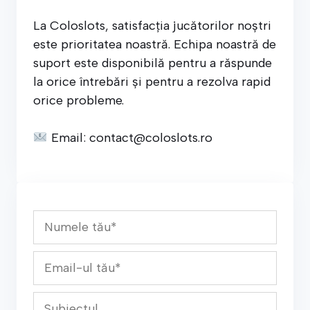
La Coloslots, satisfacția jucătorilor noștri
este prioritatea noastră. Echipa noastră de
suport este disponibilă pentru a răspunde
la orice întrebări și pentru a rezolva rapid
orice probleme.
Email:
contact@coloslots.ro