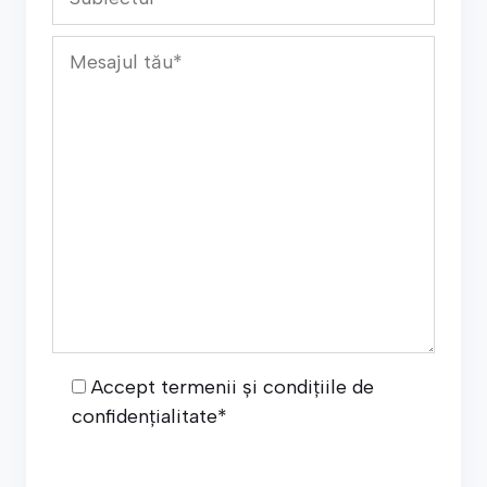
Accept termenii și condițiile de
confidențialitate*